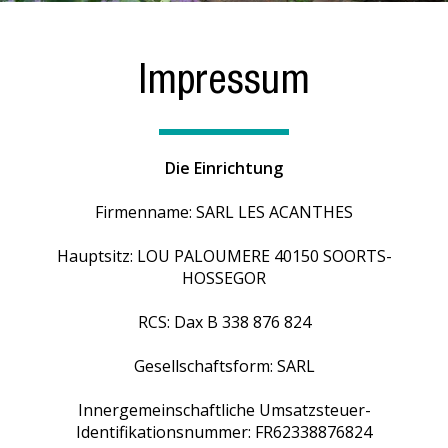
Impressum
Die Einrichtung
Firmenname: SARL LES ACANTHES
Hauptsitz: LOU PALOUMERE 40150 SOORTS-
HOSSEGOR
RCS: Dax B 338 876 824
Gesellschaftsform: SARL
Innergemeinschaftliche Umsatzsteuer-
Identifikationsnummer: FR62338876824