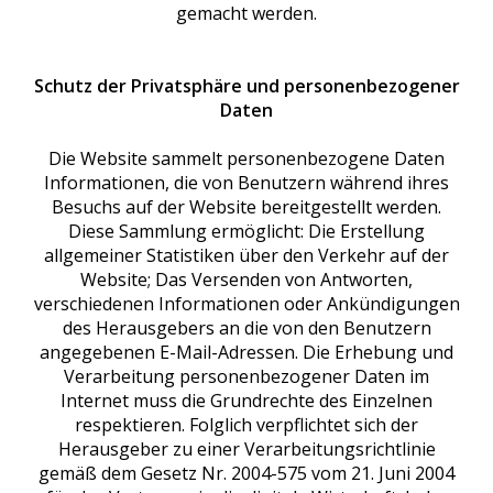
gemacht werden.
Schutz der Privatsphäre und personenbezogener
Daten
Die Website sammelt personenbezogene Daten
Informationen, die von Benutzern während ihres
Besuchs auf der Website bereitgestellt werden.
Diese Sammlung ermöglicht: Die Erstellung
allgemeiner Statistiken über den Verkehr auf der
Website; Das Versenden von Antworten,
verschiedenen Informationen oder Ankündigungen
des Herausgebers an die von den Benutzern
angegebenen E-Mail-Adressen. Die Erhebung und
Verarbeitung personenbezogener Daten im
Internet muss die Grundrechte des Einzelnen
respektieren. Folglich verpflichtet sich der
Herausgeber zu einer Verarbeitungsrichtlinie
gemäß dem Gesetz Nr. 2004-575 vom 21. Juni 2004