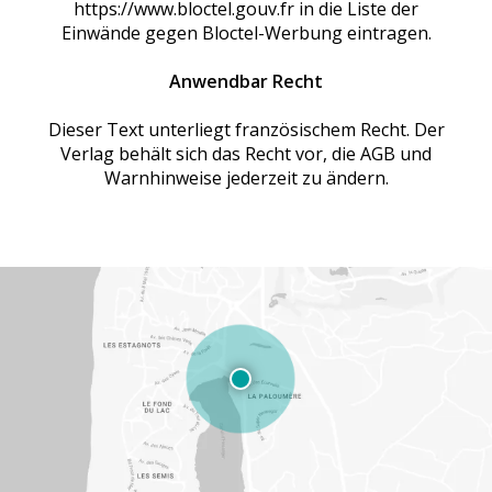
https://www.bloctel.gouv.fr in die Liste der
Einwände gegen Bloctel-Werbung eintragen.
Anwendbar Recht
Dieser Text unterliegt französischem Recht. Der
Verlag behält sich das Recht vor, die AGB und
Warnhinweise jederzeit zu ändern.