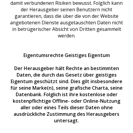
damit verbundenen Risiken bewusst. Folglich kann
der Herausgeber seinen Benutzern nicht
garantieren, dass die über die von der Website
angebotenen Dienste ausgetauschten Daten nicht
in betrügerischer Absicht von Dritten gesammelt
werden.
Eigentumsrechte Geistiges Eigentum
Der Herausgeber hält Rechte an bestimmten
Daten, die durch das Gesetz über geistiges
Eigentum geschützt sind. Dies gilt insbesondere
für seine Marke(n), seine grafische Charta, seine
Datenbank. Folglich ist ihre kostenlose oder
kostenpflichtige Offline- oder Online-Nutzung
aller oder eines Teils dieser Daten ohne
ausdrückliche Zustimmung des Herausgebers
untersagt.