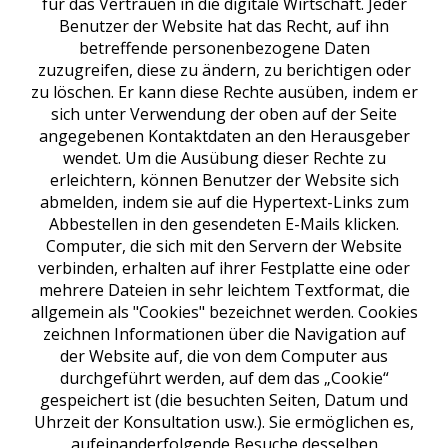
für das Vertrauen in die digitale Wirtschaft. Jeder
Benutzer der Website hat das Recht, auf ihn
betreffende personenbezogene Daten
zuzugreifen, diese zu ändern, zu berichtigen oder
zu löschen. Er kann diese Rechte ausüben, indem er
sich unter Verwendung der oben auf der Seite
angegebenen Kontaktdaten an den Herausgeber
wendet. Um die Ausübung dieser Rechte zu
erleichtern, können Benutzer der Website sich
abmelden, indem sie auf die Hypertext-Links zum
Abbestellen in den gesendeten E-Mails klicken.
Computer, die sich mit den Servern der Website
verbinden, erhalten auf ihrer Festplatte eine oder
mehrere Dateien in sehr leichtem Textformat, die
allgemein als "Cookies" bezeichnet werden. Cookies
zeichnen Informationen über die Navigation auf
der Website auf, die von dem Computer aus
durchgeführt werden, auf dem das „Cookie“
gespeichert ist (die besuchten Seiten, Datum und
Uhrzeit der Konsultation usw.). Sie ermöglichen es,
aufeinanderfolgende Besuche desselben