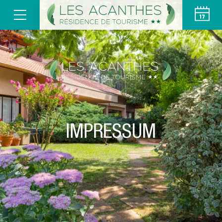
IMPRESSUM