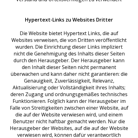
Hypertext-Links zu Websites Dritter
Die Website bietet Hypertext Links, die auf
Websites verweisen, die von Dritten veröffentlicht
wurden. Die Einrichtung dieser Links impliziert
nicht die Genehmigung des Inhalts dieser Seiten
durch den Herausgeber. Der Herausgeber kann
den Inhalt dieser Seiten nicht permanent
überwachen und kann daher nicht garantieren: die
Genauigkeit, Zuverlässigkeit, Relevanz,
Aktualisierung oder Vollständigkeit ihres Inhalts;
deren Zugang und ordnungsgemäßes technisches
Funktionieren. Folglich kann der Herausgeber im
Falle von Streitigkeiten zwischen einer Website, auf
die auf der Website verwiesen wird, und einem
Benutzer nicht haftbar gemacht werden. Nur die
Herausgeber der Websites, auf die auf der Website
verwiesen wird, können dafür verantwortlich