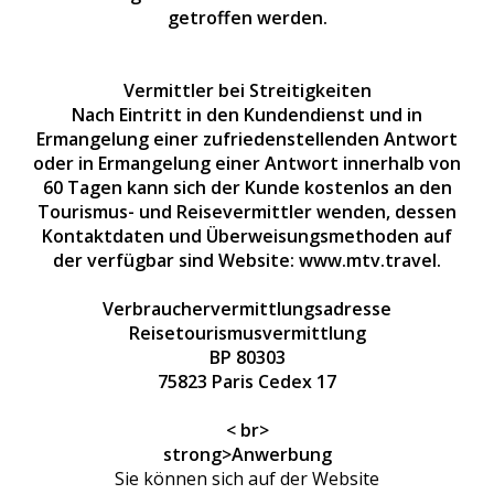
getroffen werden.
Vermittler bei Streitigkeiten
Nach Eintritt in den Kundendienst und in
Ermangelung einer zufriedenstellenden Antwort
oder in Ermangelung einer Antwort innerhalb von
60 Tagen kann sich der Kunde kostenlos an den
Tourismus- und Reisevermittler wenden, dessen
Kontaktdaten und Überweisungsmethoden auf
der verfügbar sind Website: www.mtv.travel.
Verbrauchervermittlungsadresse
Reisetourismusvermittlung
BP 80303
75823 Paris Cedex 17
< br>
strong>Anwerbung
Sie können sich auf der Website