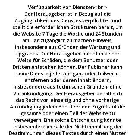
Verfügbarkeit von Diensten< br >
Der Herausgeber ist in Bezug auf die
Zugänglichkeit des Dienstes verpflichtet und
stellt die erforderlichen Strukturen bereit, um
die Website 7 Tage die Woche und 24 Stunden
am Tag zugänglich zu machen Hinweis,
insbesondere aus Gründen der Wartung und
Upgrades. Der Herausgeber haftet in keiner
Weise für Schäden, die dem Benutzer oder
Dritten entstehen können. Der Publisher kann
seine Dienste jederzeit ganz oder teilweise
entfernen oder deren Inhalt ändern,
insbesondere aus technischen Gründen, ohne
Vorankündigung. Der Herausgeber behält sich
das Recht vor, einseitig und ohne vorherige
Ankündigung jedem Benutzer den Zugriff auf die
gesamte oder einen Teil der Website zu
verweigern. Eine solche Entscheidung könnte
insbesondere im Falle der Nichteinhaltung der
Bestimmungen dieses Textes durch einen Nutzer