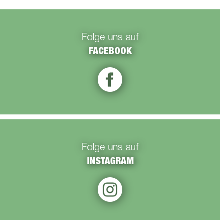
Folge uns auf
FACEBOOK
Folge uns auf
INSTAGRAM