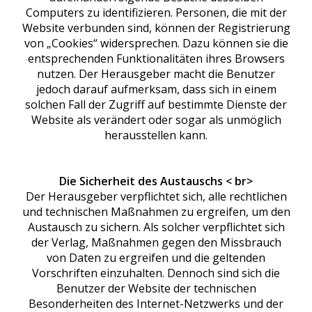
Computers zu identifizieren. Personen, die mit der
Website verbunden sind, können der Registrierung
von „Cookies“ widersprechen. Dazu können sie die
entsprechenden Funktionalitäten ihres Browsers
nutzen. Der Herausgeber macht die Benutzer
jedoch darauf aufmerksam, dass sich in einem
solchen Fall der Zugriff auf bestimmte Dienste der
Website als verändert oder sogar als unmöglich
herausstellen kann.
Die Sicherheit des Austauschs < br>
Der Herausgeber verpflichtet sich, alle rechtlichen
und technischen Maßnahmen zu ergreifen, um den
Austausch zu sichern. Als solcher verpflichtet sich
der Verlag, Maßnahmen gegen den Missbrauch
von Daten zu ergreifen und die geltenden
Vorschriften einzuhalten. Dennoch sind sich die
Benutzer der Website der technischen
Besonderheiten des Internet-Netzwerks und der