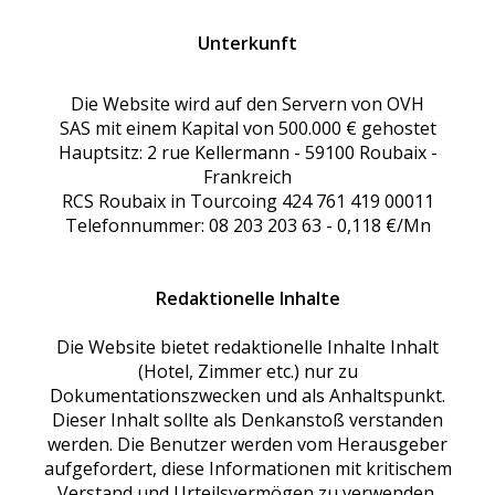
Unterkunft
Die Website wird auf den Servern von OVH
SAS mit einem Kapital von 500.000 € gehostet
Hauptsitz: 2 rue Kellermann - 59100 Roubaix -
Frankreich
RCS Roubaix in Tourcoing 424 761 419 00011
Telefonnummer: 08 203 203 63 - 0,118 €/Mn
Redaktionelle Inhalte
Die Website bietet redaktionelle Inhalte Inhalt
(Hotel, Zimmer etc.) nur zu
Dokumentationszwecken und als Anhaltspunkt.
Dieser Inhalt sollte als Denkanstoß verstanden
werden. Die Benutzer werden vom Herausgeber
aufgefordert, diese Informationen mit kritischem
Verstand und Urteilsvermögen zu verwenden.