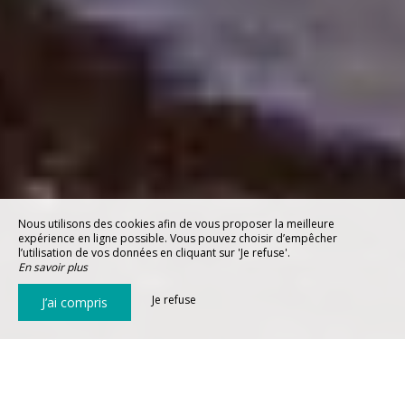
Nous utilisons des cookies afin de vous proposer la meilleure
expérience en ligne possible. Vous pouvez choisir d’empêcher
l’utilisation de vos données en cliquant sur 'Je refuse'.
En savoir plus
Je refuse
J’ai compris