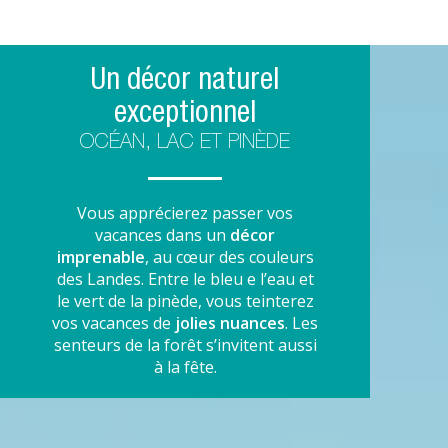
Un décor naturel
exceptionnel
OCÉAN, LAC ET PINÈDE
Vous apprécierez passer vos
vacances dans un
décor
imprenable
, au cœur des couleurs
des Landes. Entre le bleu e l’eau et
le vert de la pinède, vous teinterez
vos vacances de
jolies nuances
. Les
senteurs de la forêt s’invitent aussi
à la fête.