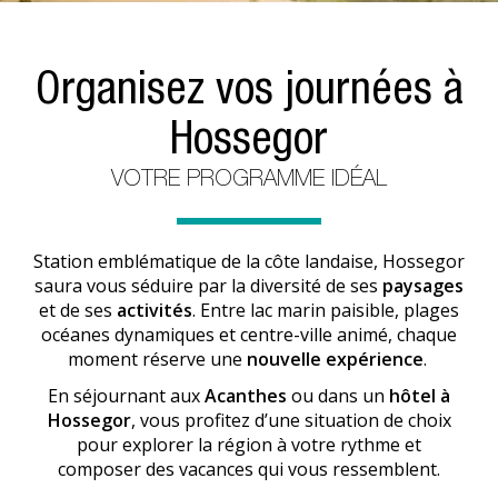
Organisez vos journées à
Hossegor
VOTRE PROGRAMME IDÉAL
Station emblématique de la côte landaise, Hossegor
saura vous séduire par la diversité de ses
paysages
et de ses
activités
. Entre lac marin paisible, plages
océanes dynamiques et centre-ville animé, chaque
moment réserve une
nouvelle expérience
.
En séjournant aux
Acanthes
ou dans un
hôtel à
Hossegor
, vous profitez d’une situation de choix
pour explorer la région à votre rythme et
composer des vacances qui vous ressemblent.