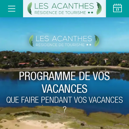
PROGRAMME DE VOS
VACANCES
QUE FAIRE PENDANT VOS VACANCES
?