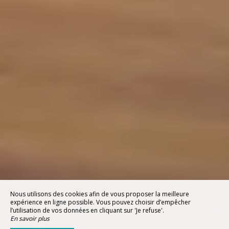
Nous utilisons des cookies afin de vous proposer la meilleure
expérience en ligne possible. Vous pouvez choisir d’empêcher
l’utilisation de vos données en cliquant sur 'Je refuse'.
En savoir plus