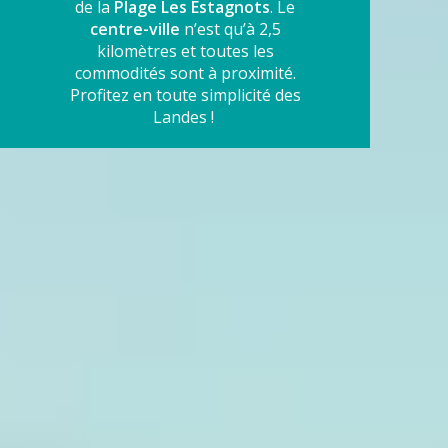
de la
Plage Les Estagnots
. Le
centre-ville
n’est qu’à 2,5
kilomètres et toutes les
commodités sont à proximité.
Profitez en toute simplicité des
Landes !